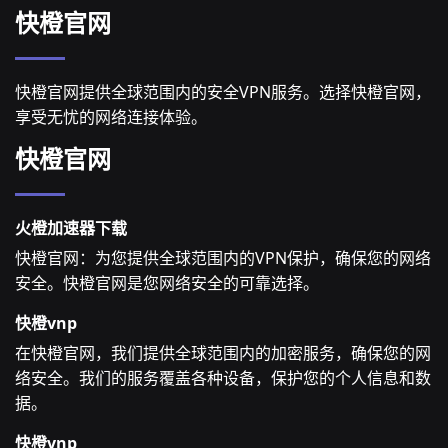
快橙官网
快橙官网提供全球范围内的安全VPN服务。选择快橙官网，
享受无忧的网络连接体验。
快橙官网
火橙加速器下载
快橙官网：为您提供全球范围内的VPN保护，确保您的网络
安全。快橙官网是您网络安全的可靠选择。
快橙vnp
在快橙官网，我们提供全球范围内的加密服务，确保您的网
络安全。我们的服务覆盖各种设备，保护您的个人信息和数
据。
快橙vnp