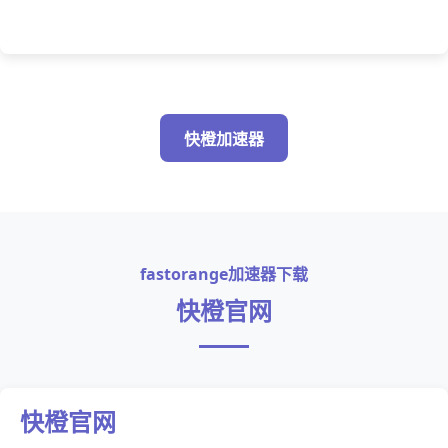
快橙加速器
fastorange加速器下载
快橙官网
快橙官网