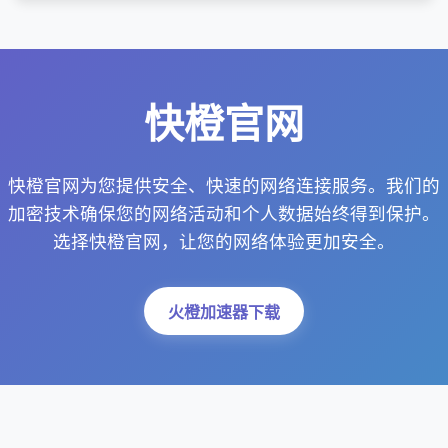
快橙官网
快橙官网为您提供安全、快速的网络连接服务。我们的
加密技术确保您的网络活动和个人数据始终得到保护。
选择快橙官网，让您的网络体验更加安全。
火橙加速器下载