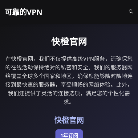
可靠的VPN
快橙官网
在快橙官网，我们不仅提供高级VPN服务，还确保您
的在线活动保持绝对的私密和安全。我们的服务器网
络覆盖全球多个国家和地区，确保您能够随时随地连
接到最快速的服务器，享受顺畅的网络体验。此外，
我们还提供了灵活的连接选项，满足您的个性化需
求。
快橙官网
1年订阅